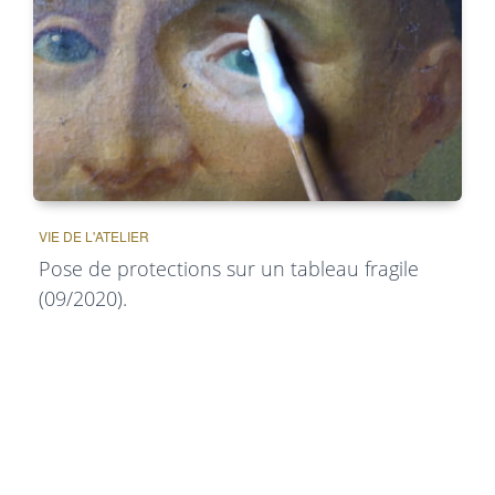
VIE DE L'ATELIER
Pose de protections sur un tableau fragile
(09/2020).