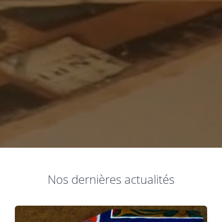
Nos dernières actualités