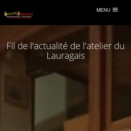
MENU
Fil de l'actualité de l'atelier du
Lauragais