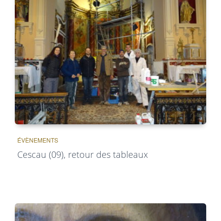
ÉVÈNEMENTS
Cescau (09), retour des tableaux