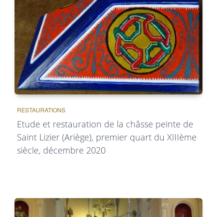
RESTAURATIONS
Etude et restauration de la châsse peinte de
Saint Lizier (Ariège), premier quart du XIIIème
siècle, décembre 2020